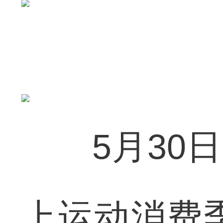
5月30日，
上运动消费