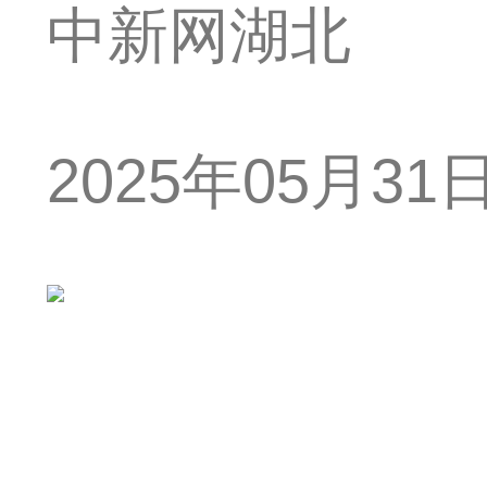
中新网湖北
2025年05月31日 