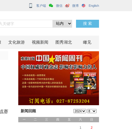
客户端
分享到：