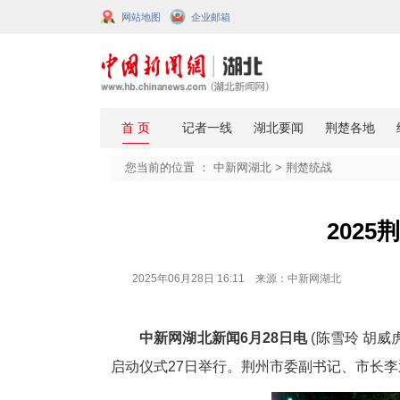
网站地图
企业邮箱
您当前的位置 ：
中新网湖北
>
荆楚
2025年06月28日 16:11 来源：中新