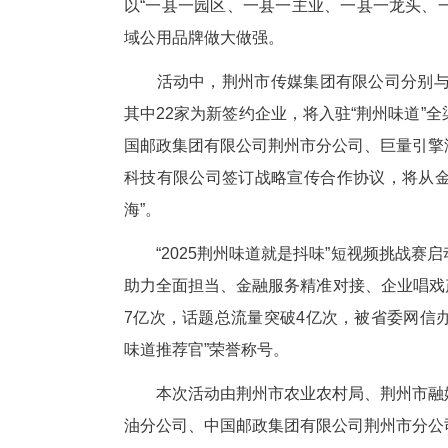
中央广播电视总台农业农村节目
中心市场总监梅婷，荆州市政府
近年来，荆州市委、市政府高度
以“一县一园区、一县一主业、一
域公用品牌做大做强。
活动中，荆州市传媒集团有限公
其中22家为新签约企业，将入驻
国邮政集团有限公司荆州市分公
科技有限公司签订战略宣传合作