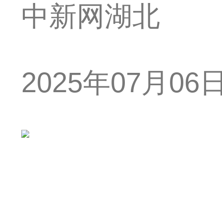
中新网湖北
2025年07月06日 