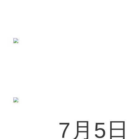
7月5日，