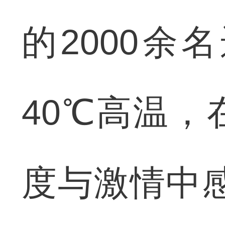
的2000
40℃高温
度与激情中