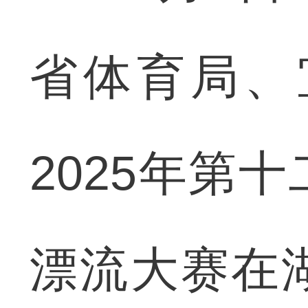
省体育局、
2025年第
漂流大赛在