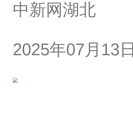
中新网湖北
2025年07月13日 