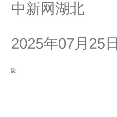
中新网湖北
2025年07月25日 