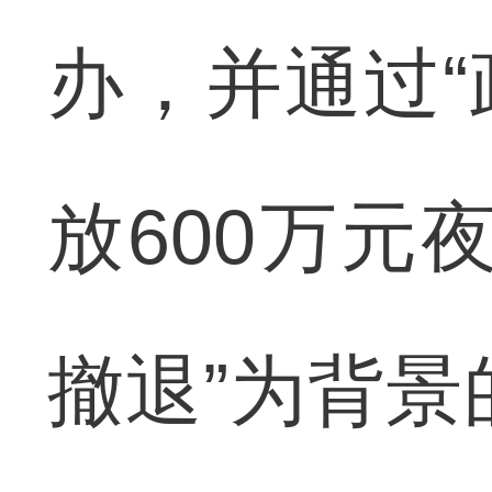
办，并通过“
放600万元
撤退”为背景