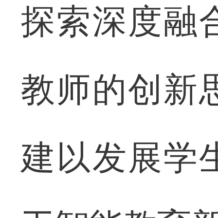
探索深度融
教师的创新
建以发展学