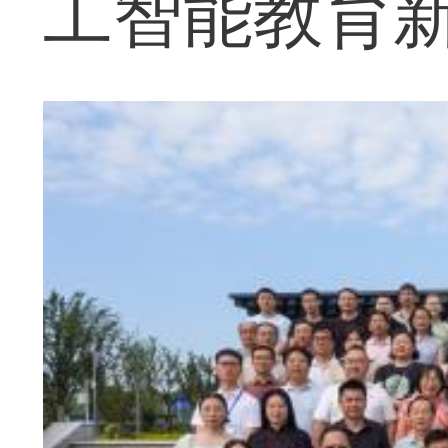
工智能教育