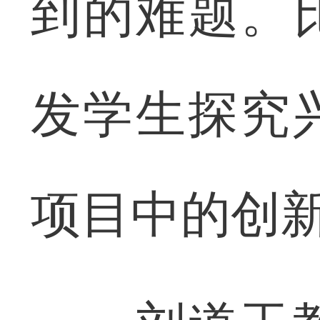
到的难题。
发学生探究
项目中的创