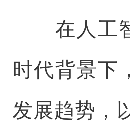
在人工智
时代背景下
发展趋势，以