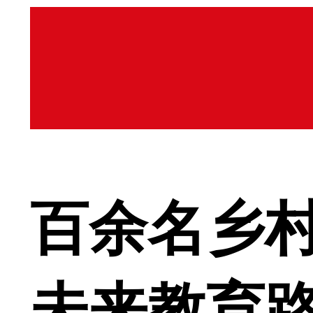
百余名乡村
未来教育