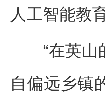
人工智能教
“在英山的
自偏远乡镇