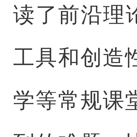
读了前沿理
工具和创造
学等常规课