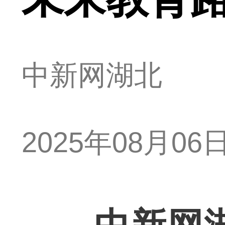
中新网湖北
2025年08月06日 