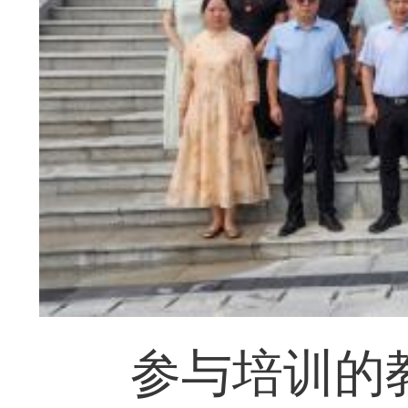
参与培训的