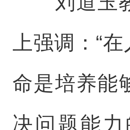
刘道玉教
上强调：“
命是培养能
决问题能力