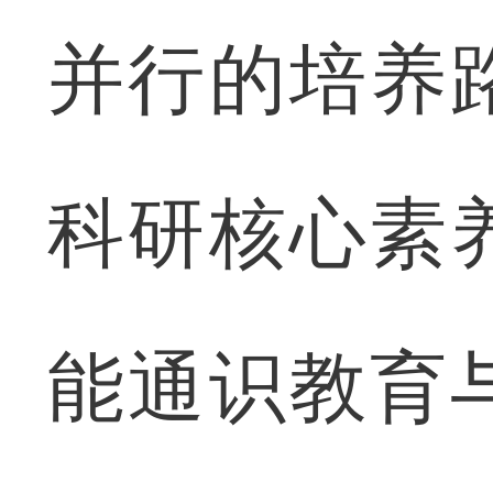
并行的培养
科研核心素
能通识教育