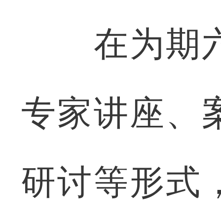
在为期六
专家讲座、
研讨等形式