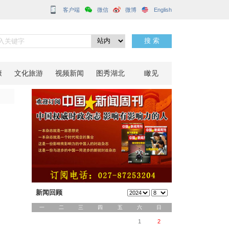
客户端
分享到：