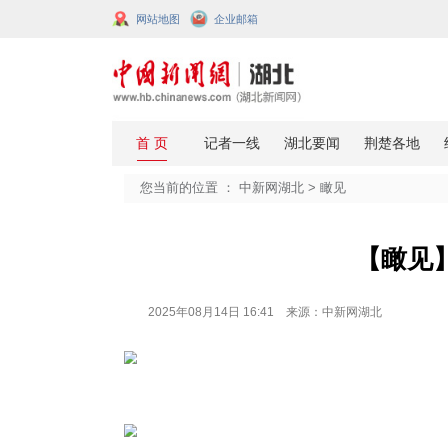
网站地图
企业邮箱
您当前的位置 ：
中新网湖北
>
瞰见
2025年08月14日 16:41 来源：中新