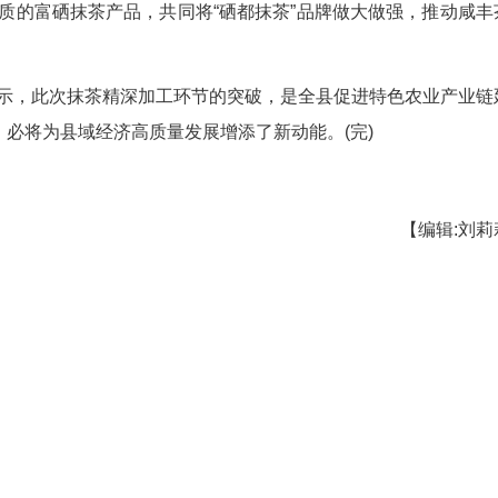
质的茶叶品类及特有的富硒白茶资源，与本地在
注于开发高品质的富硒抹茶产品，共同将“硒都抹茶
。
人黄忠表示，此次抹茶精深加工环节的突破，是