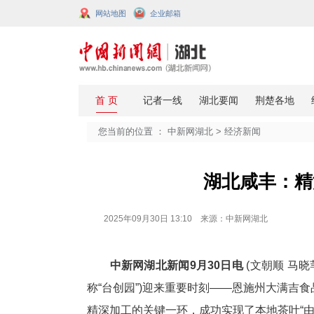
网站地图
企业邮箱
您当前的位置 ：
中新网湖北
>
经济
湖北
2025年09月30日 13:10 来源：中新