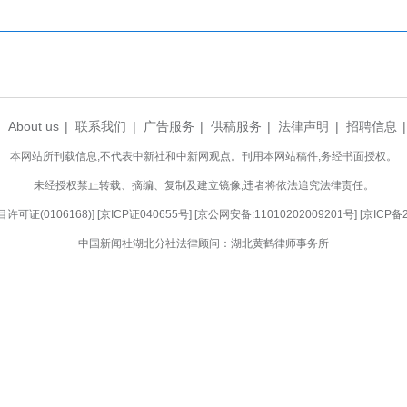
”的生动实践，必将为县域经济高质量发展增添了新动