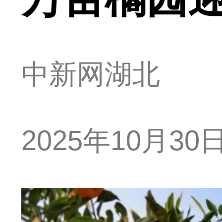
中新网湖北
2025年10月30日 