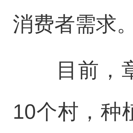
消费者需求
目前，章
10个村，种