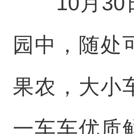
10月30
园中，随处
果农，大小
一车车优质