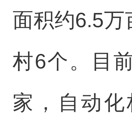
面积约6.5
村6个。目
家，自动化