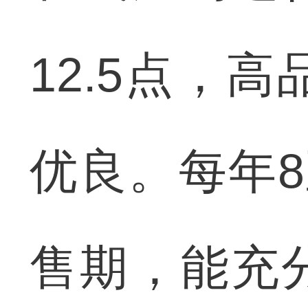
12.5点，
优良。每年8
售期，能充