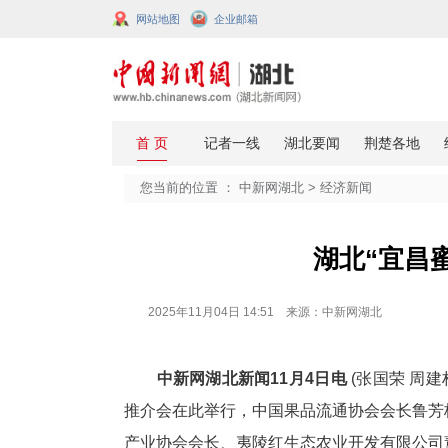
网站地图
企业邮箱
您当前的位置 ：
中新网湖北
>
经济
湖
2025年11月04日 14:51 来源：中新