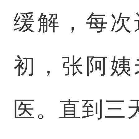
缓解，每次
初，张阿姨
医。直到三