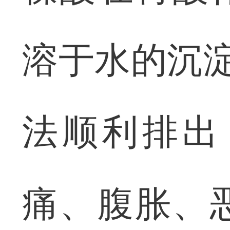
溶于水的沉淀
法顺利排出
痛、腹胀、