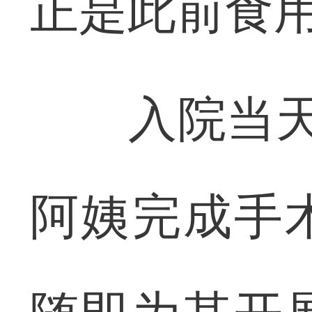
正是此前食用
入院当天（
阿姨完成手