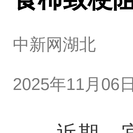
中新网湖北
2025年11月06日 