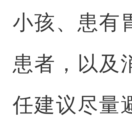
小孩、患有
患者，以及
任建议尽量