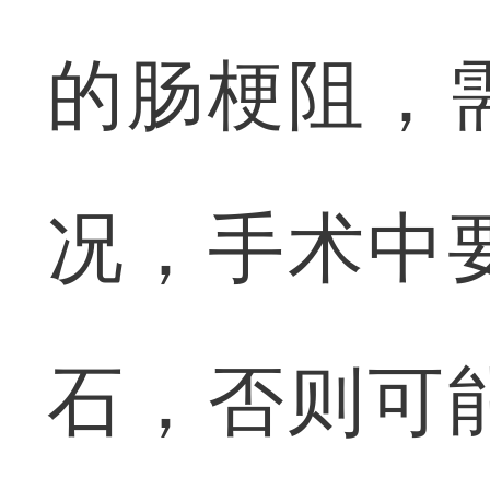
的肠梗阻，
况，手术中
石，否则可