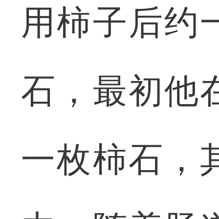
用柿子后约
石，最初他
一枚柿石，