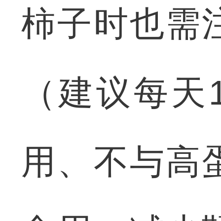
柿子时也需
（建议每天
用、不与高