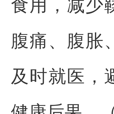
食用，减少
腹痛、腹胀
及时就医，
健康后果。