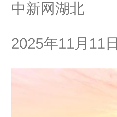
中新网湖北
2025年11月11日 