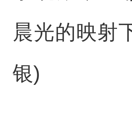
晨光的映射
银)