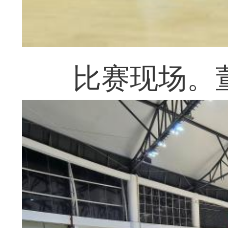
比赛现场。