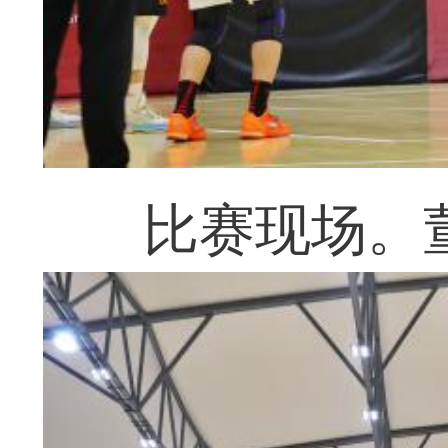
比赛现场。