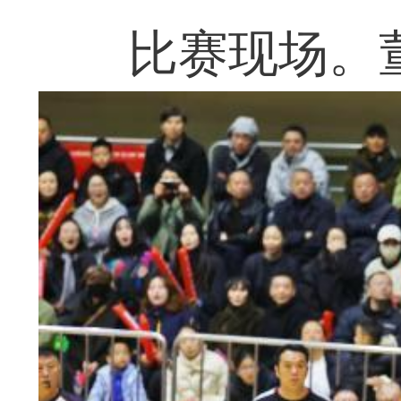
比赛现场。