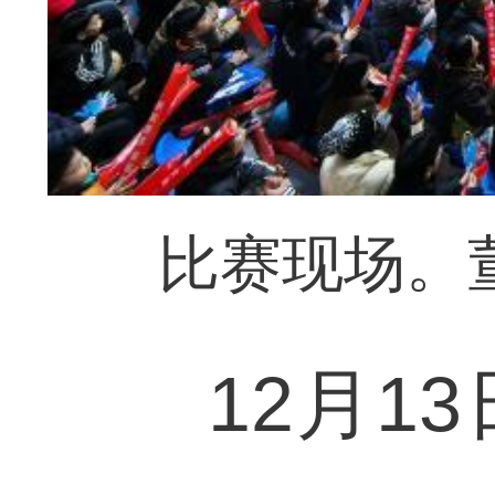
比赛现场。
12月13