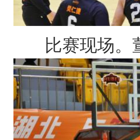
比赛现场。