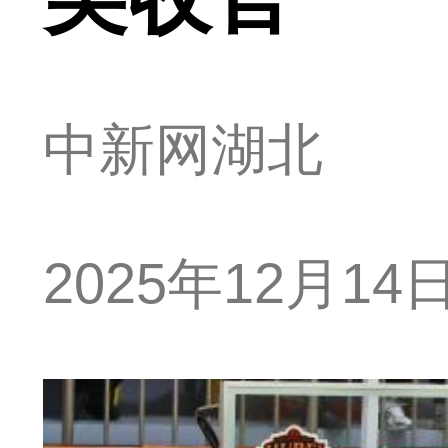
中新网湖北
2025年12月14日 