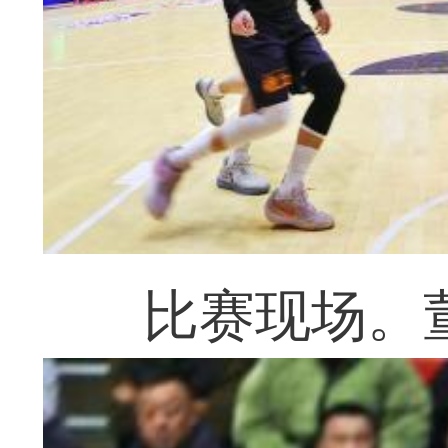
比赛现场。