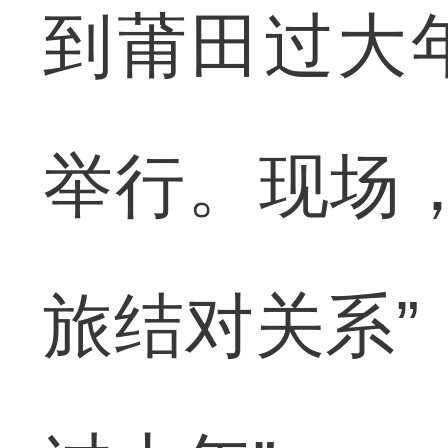
到莆田过大
举行。现场
旅结对关系”