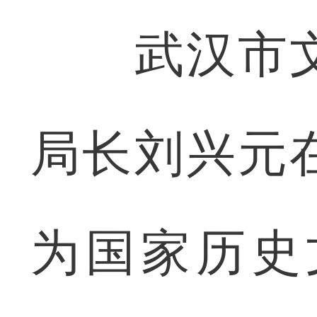
武汉市文
局长刘兴元
为国家历史