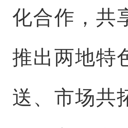
化合作，共
推出两地特
送、市场共