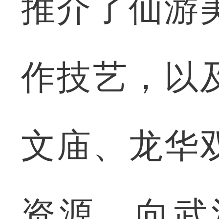
推介了仙游
作技艺，以
文庙、龙华
资源，向武