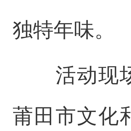
独特年味。
活动现场
莆田市文化