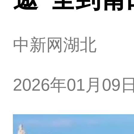
中新网湖北
2026年01月09日 