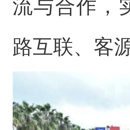
流与合作，
路互联、客