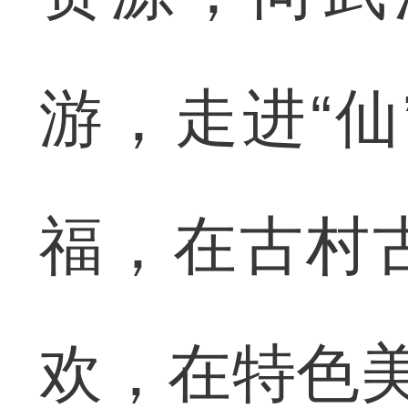
游，走进“
福，在古村
欢，在特色美