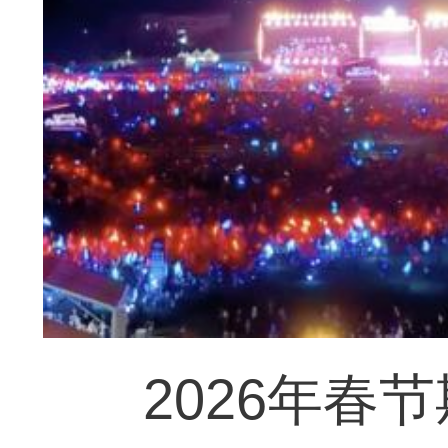
2026年