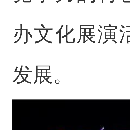
办文化展演
发展。