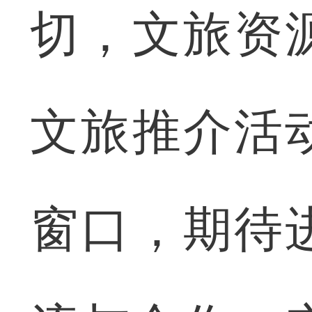
切，文旅资
文旅推介活
窗口，期待