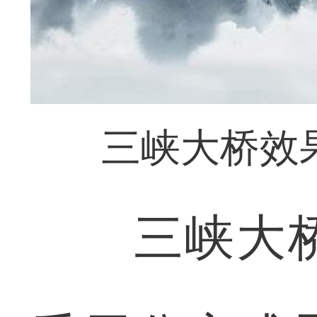
三峡大桥效
三峡大桥北