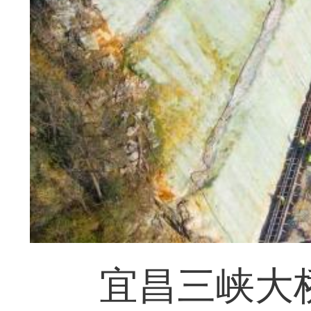
宜昌三峡大