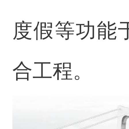
度假等功能
合工程。