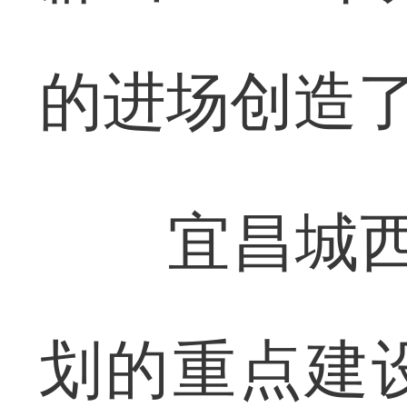
的进场创造
宜昌城西高
划的重点建