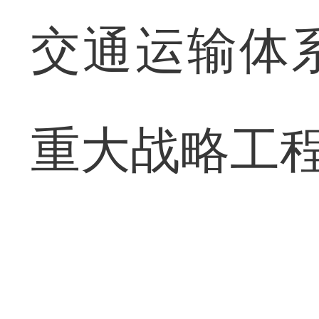
交通运输体
重大战略工程