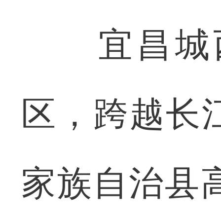
宜昌城西
区，跨越长
家族自治县