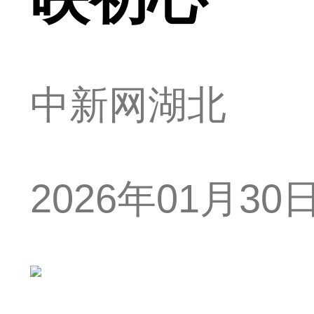
中新网湖北
2026年01月30日 