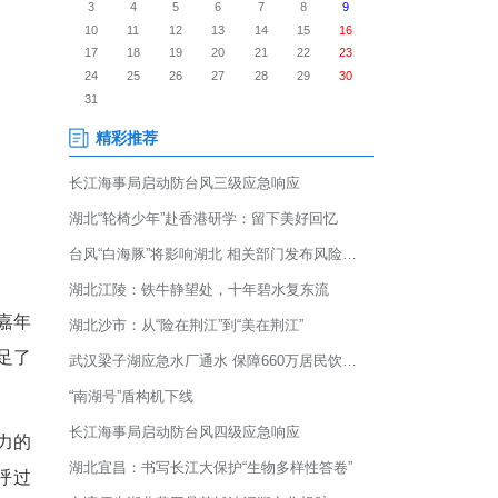
县政府广场，数千民众从四面八