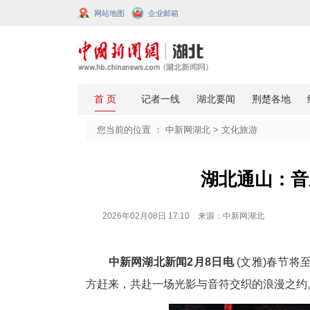
网站地图
企业邮箱
您当前的位置 ：
中新网湖北
>
文化
湖北
2026年02月08日 17:10 来源：中新