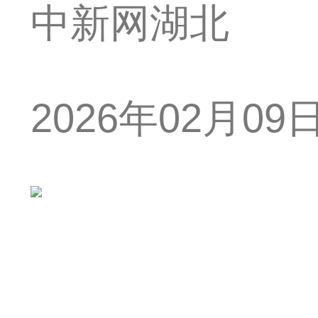
中新网湖北
2026年02月09日 