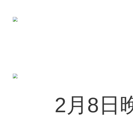
2月8日晚，