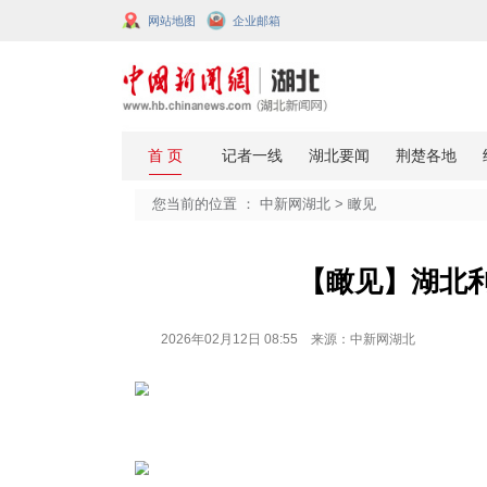
网站地图
企业邮箱
您当前的位置 ：
中新网湖北
>
瞰见
【瞰见
2026年02月12日 08:55 来源：中新