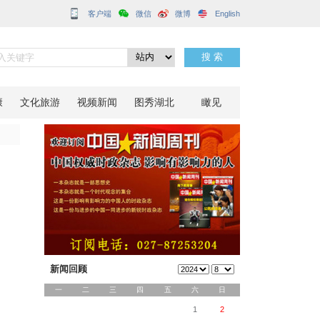
客户端
分享到：