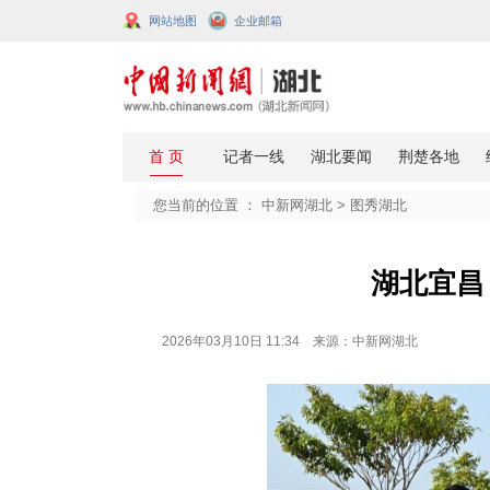
网站地图
企业邮箱
您当前的位置 ：
中新网湖北
>
图秀
2026年03月10日 11:34 来源：中新