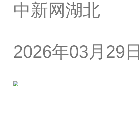
中新网湖北
2026年03月29日 