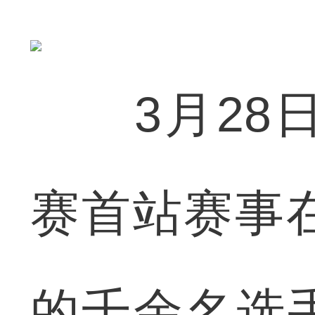
3月28日
赛首站赛事
的千余名选