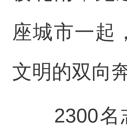
座城市一起
文明的双向
2300名