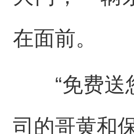
在面前。
“免费送您
司的哥黄和