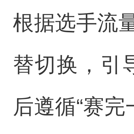
根据选手流量
替切换，引
后遵循“赛完