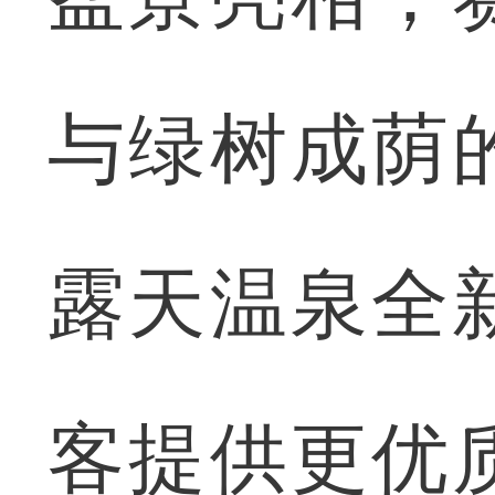
与绿树成荫
露天温泉全
客提供更优