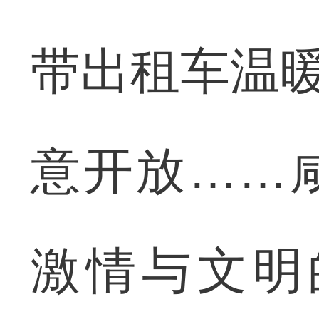
带出租车温暖
意开放……
激情与文明