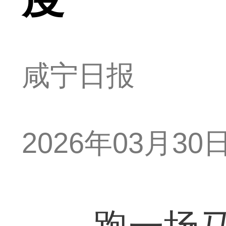
咸宁日报
2026年03月30日 