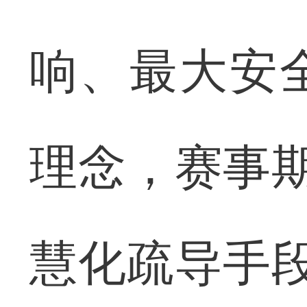
响、最大安全
理念，赛事期
慧化疏导手段