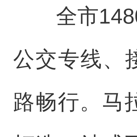
全市148
公交专线、
路畅行。马