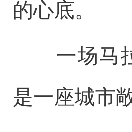
的心底。
一场马拉
是一座城市