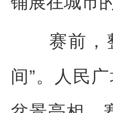
铺展在城市
赛前，整
间”。人民广
盆景亮相，