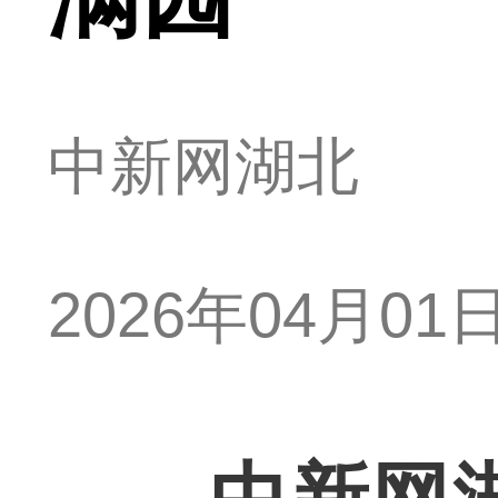
中新网湖北
2026年04月01日 