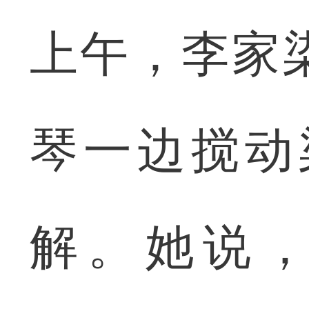
上午，李家
琴一边搅动
解。她说，