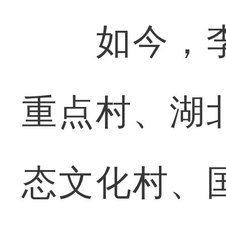
如今，李
重点村、湖
态文化村、