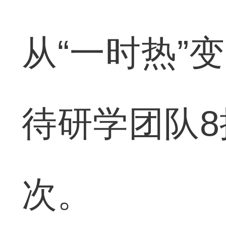
从“一时热”变
待研学团队8
次。