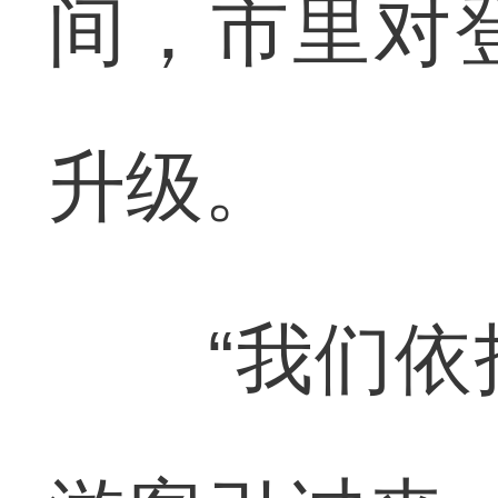
间，市里对
升级。
“我们依托