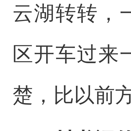
云湖转转，
区开车过来
楚，比以前方