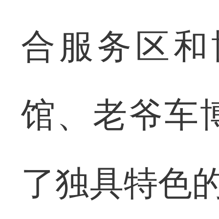
合服务区和
馆、老爷车
了独具特色