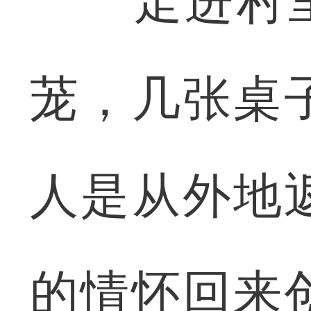
走进村里“
茏，几张桌
人是从外地
的情怀回来