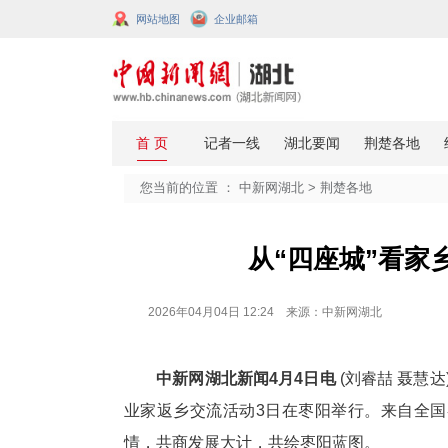
网站地图
企业邮箱
您当前的位置 ：
中新网湖北
>
荆楚
从“四座
2026年04月04日 12:24 来源：中新