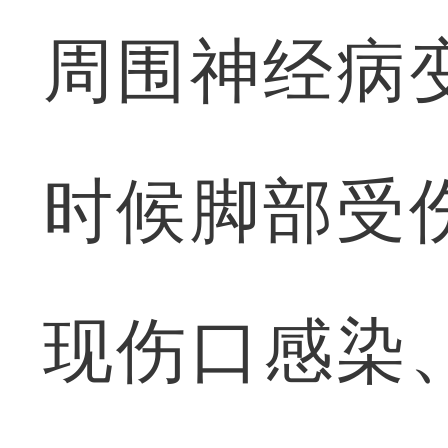
周围神经病
时候脚部受
现伤口感染