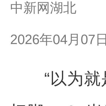
中新网湖北
2026年04月07日 
“以为就是