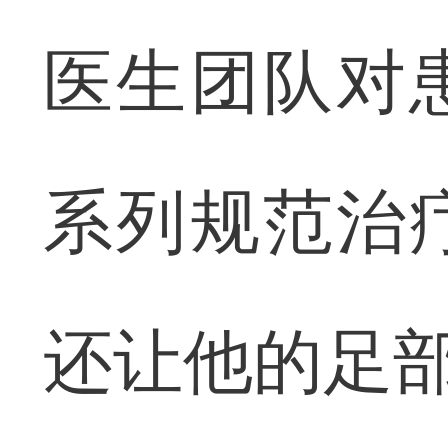
医生团队对
系列规范治
还让他的足