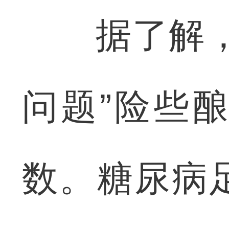
据了解，像
问题”险些
数。糖尿病