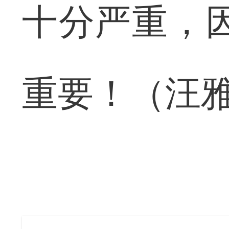
十分严重，因
重要！（汪