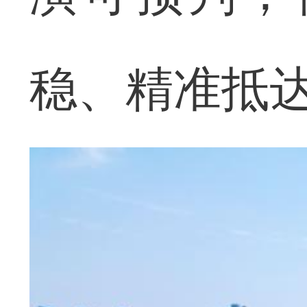
稳、精准抵