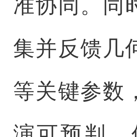
准协同。同
集并反馈几
等关键参数
演可预判，