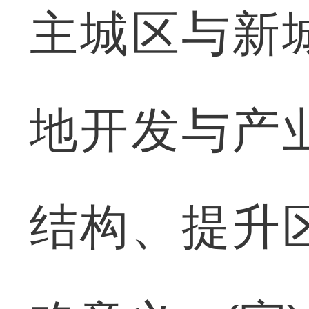
主城区与新
地开发与产
结构、提升