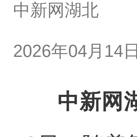
中新网湖北
2026年04月14日 
中新网