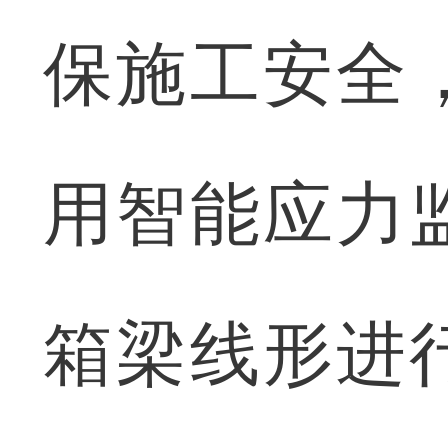
保施工安全
用智能应力
箱梁线形进