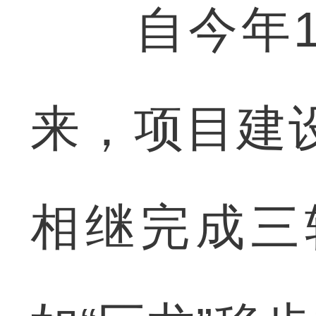
自今年1月
来，项目建
相继完成三