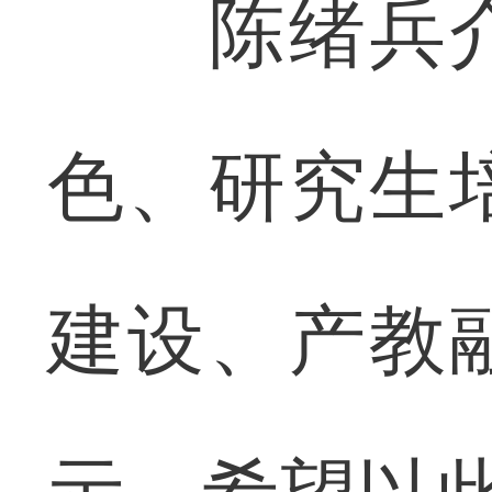
陈绪兵介
色、研究生
建设、产教