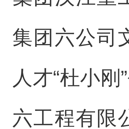
集团六公司
人才“杜小刚
六工程有限