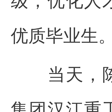
级，优化人
优质毕业生
当天，陈
集团汉江重