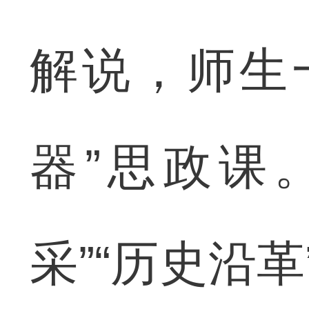
解说，师生
器”思政课
采”“历史沿革