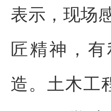
表示，现场感
匠精神，有
造。土木工