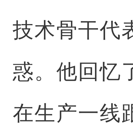
技术骨干代
惑。他回忆
在生产一线