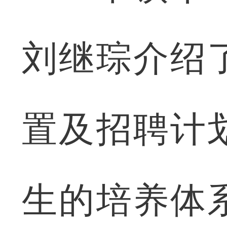
刘继琮介绍
置及招聘计
生的培养体