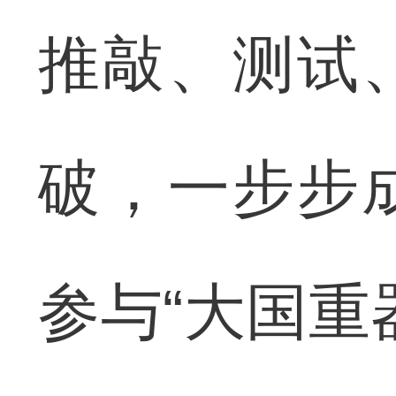
推敲、测试
破，一步步
参与“大国重