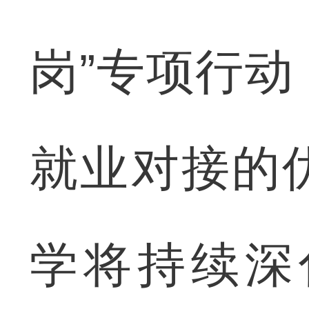
岗”专项行
就业对接的
学将持续深