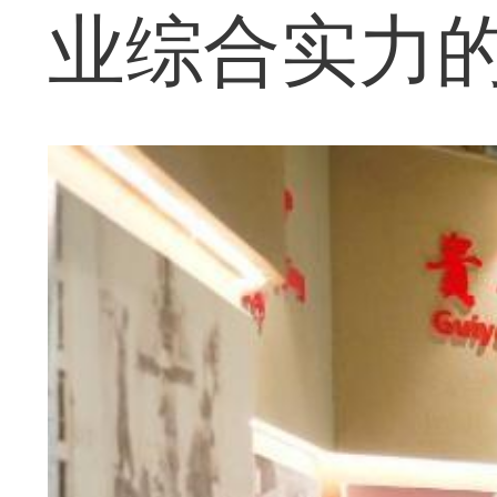
业综合实力