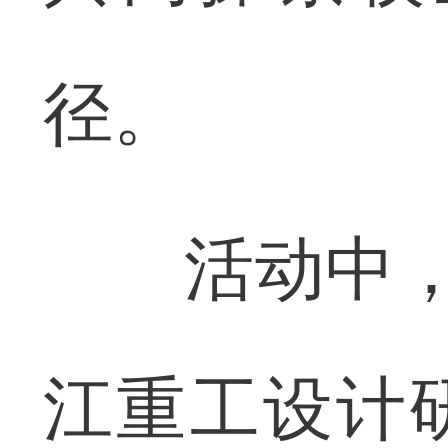
径。
活动中，湖
江重工设计