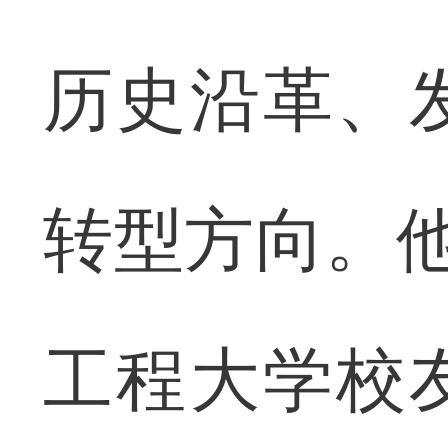
历史沿革、
转型方向。他
工程大学校