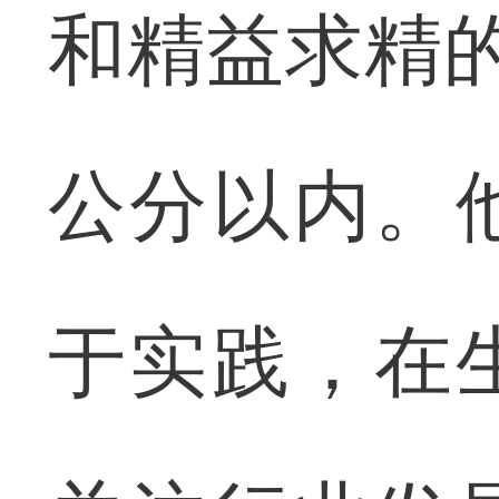
和精益求精
公分以内。
于实践，在