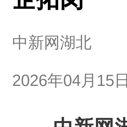
中新网湖北
2026年04月15日 