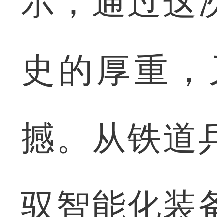
示，通过这
史的厚重，
撼。从铁道
驭智能化装