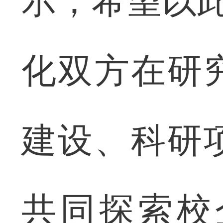
示，希望以此
化双方在研
建设、科研
共同探索校