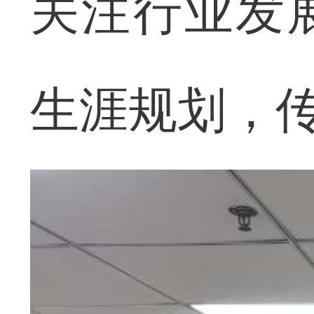
关注行业发
生涯规划，