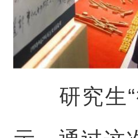
研究生“微