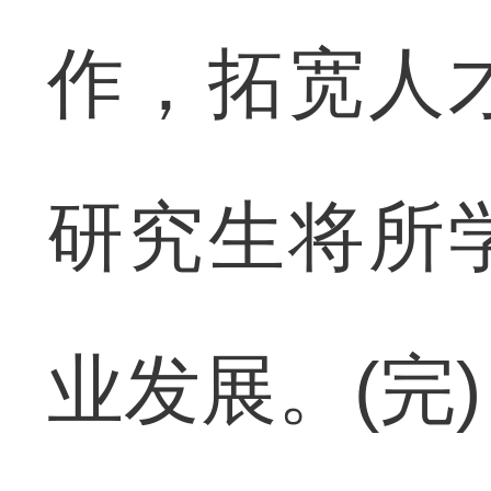
作，拓宽人
研究生将所
业发展。(完)