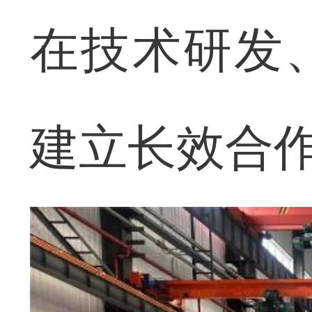
在技术研发
建立长效合