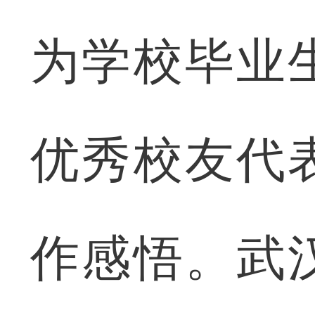
为学校毕业
优秀校友代
作感悟。武