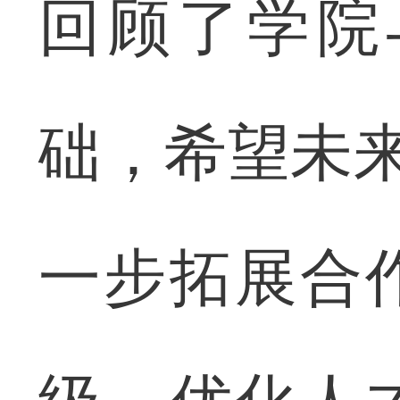
回顾了学院
础，希望未来
一步拓展合