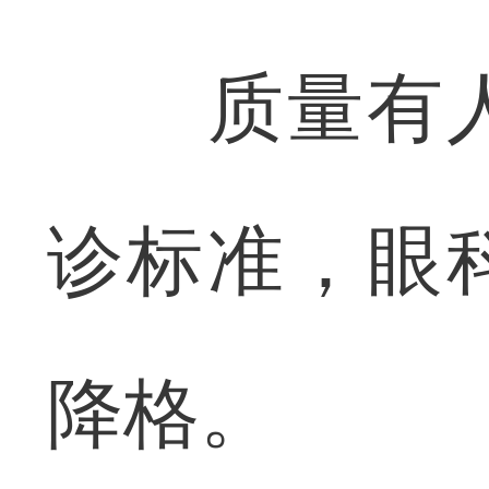
质量有人
诊标准，眼
降格。