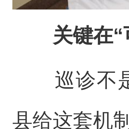
关键在“
巡诊不是
县给这套机制