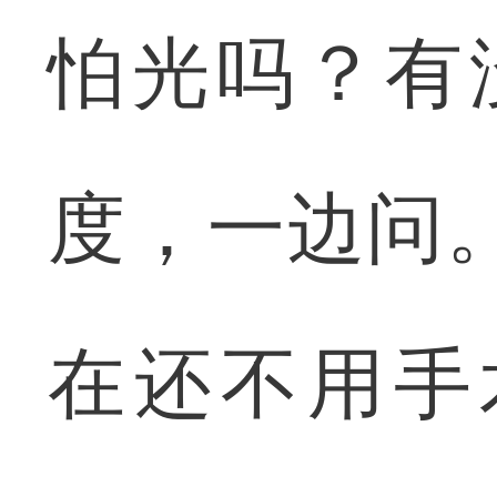
怕光吗？有
度，一边问
在还不用手