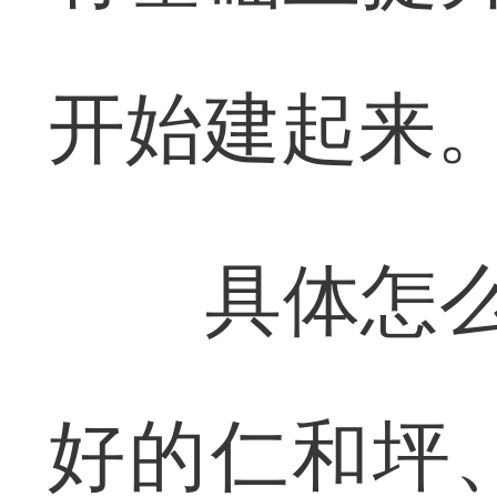
开始建起来
具体怎么干
好的仁和坪