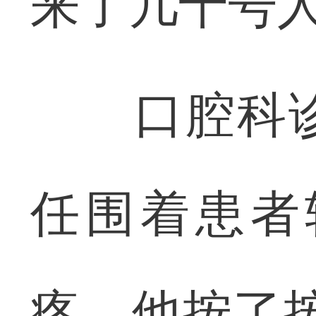
来了几十号
口腔科诊
任围着患者
疼，他按了