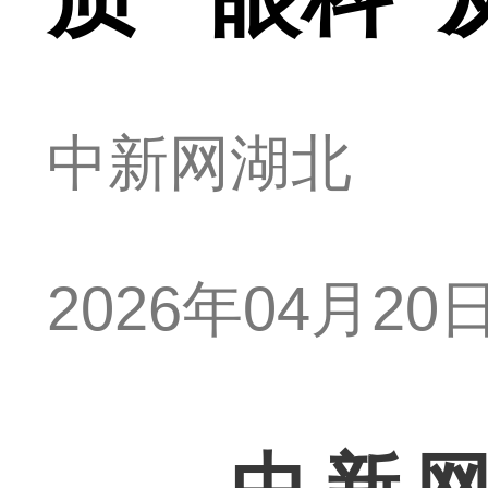
中新网湖北
2026年04月20日 