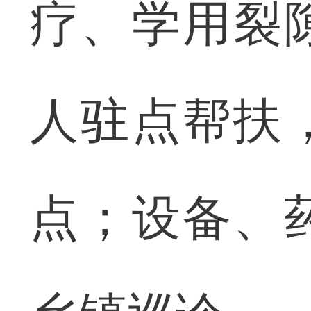
疗、学用裂
人驻点帮扶
点；设备、