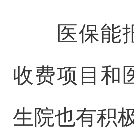
医保能报
收费项目和
生院也有积