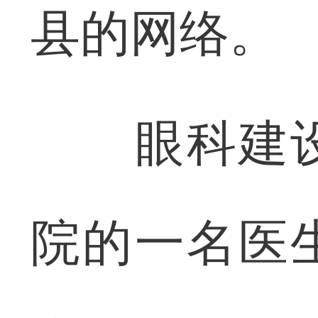
县的网络。
眼科建设
院的一名医