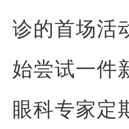
诊的首场活
始尝试一件
眼科专家定