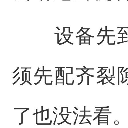
设备先到
须先配齐裂
了也没法看