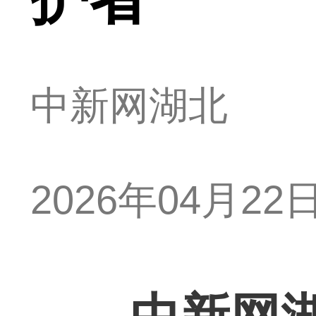
中新网湖北
2026年04月22日 