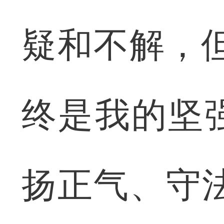
疑和不解，
终是我的坚
扬正气、守