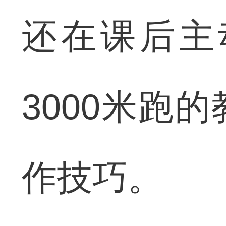
还在课后主
3000米跑
作技巧。