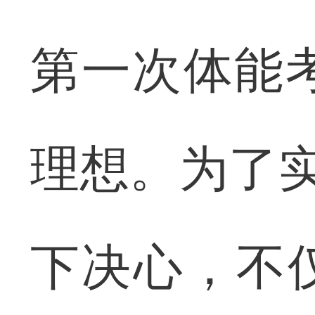
第一次体能考
理想。为了实
下决心，不