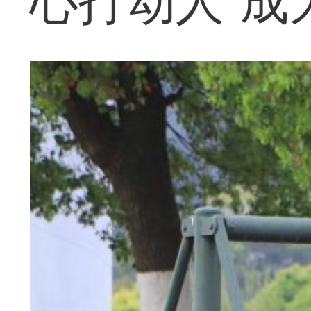
心打动人”成