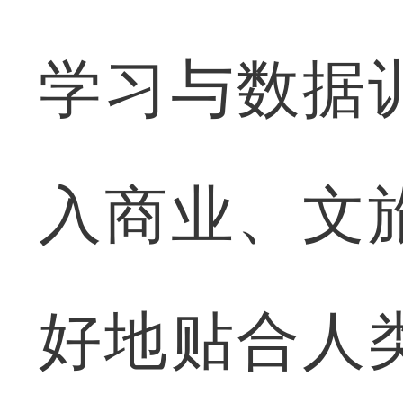
学习与数据
入商业、文
好地贴合人