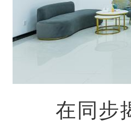
在同步揭牌