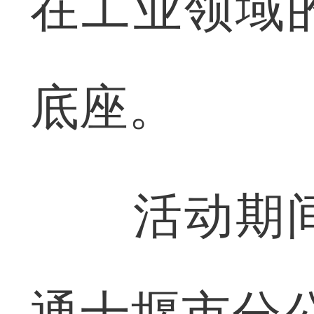
在工业领域
底座。
活动期间
通十堰市分公