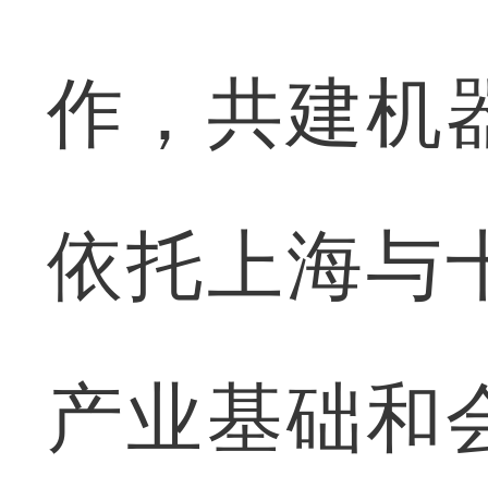
作，共建机
依托上海与
产业基础和