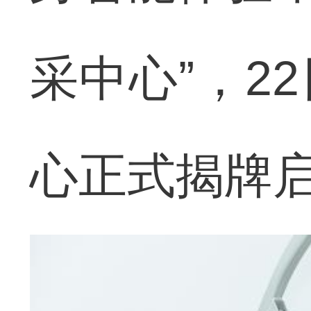
采中心”，2
心正式揭牌