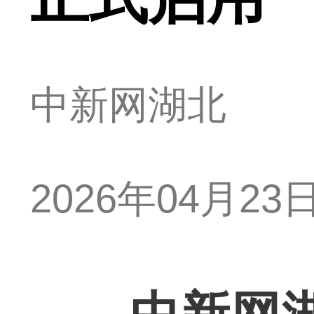
中新网湖北
2026年04月23日 