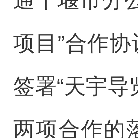
项目”合作
签署“天宇导
两项合作的