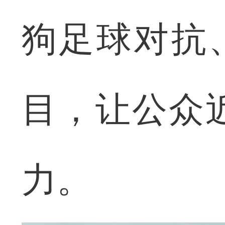
狗足球对抗
目，让公众
力。