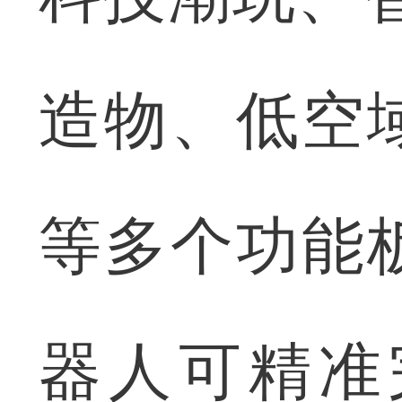
造物、低空
等多个功能
器人可精准