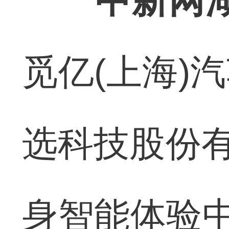
中新网湖
觅亿(上海)
选科技股份有
身智能体验中