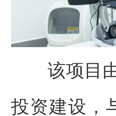
该项目由觅
投资建设，