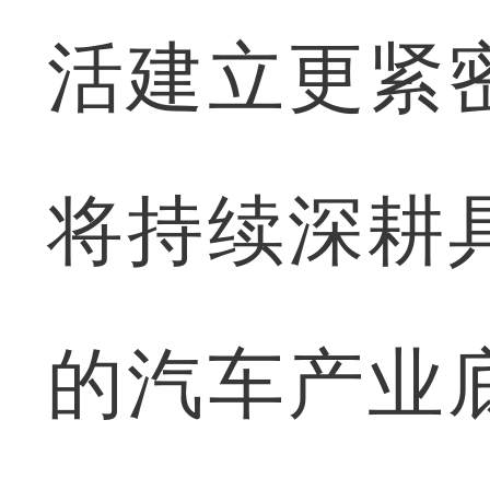
活建立更紧
将持续深耕
的汽车产业