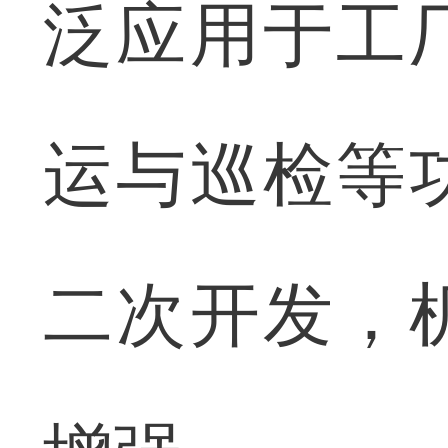
泛应用于工
运与巡检等
二次开发，