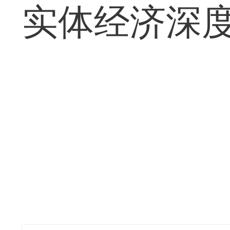
实体经济深度