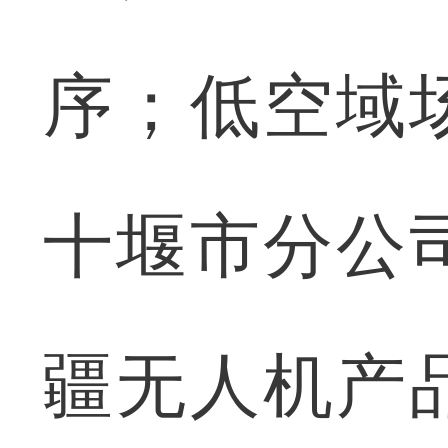
序；低空域
十堰市分公
疆无人机产