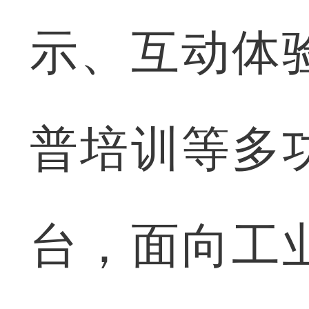
示、互动体
普培训等多
台，面向工