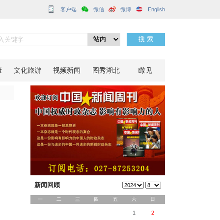
客户端
分享到：