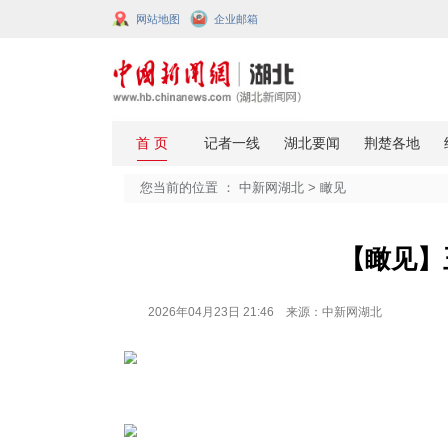
网站地图
企业邮箱
您当前的位置 ：
中新网湖北
>
瞰见
2026年04月23日 21:46 来源：中新