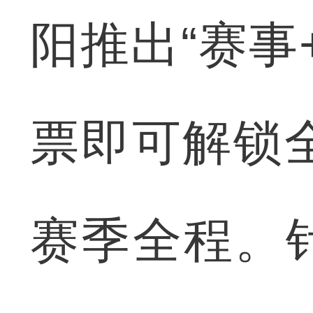
阳推出“赛事
票即可解锁
赛季全程。