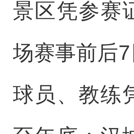
景区凭参赛
场赛事前后7
球员、教练