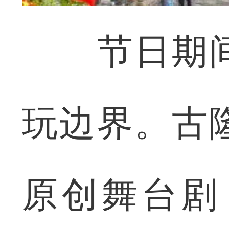
节日期间
玩边界。古
原创舞台剧