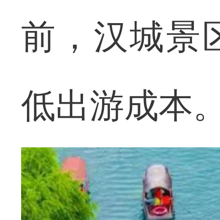
前，汉城景区
低出游成本