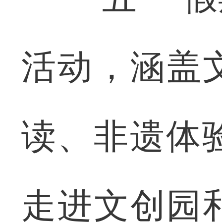
活动，涵盖
读、非遗体验
走进文创园