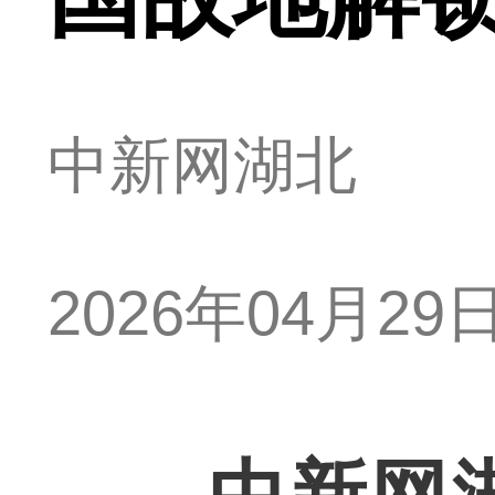
中新网湖北
2026年04月29日 