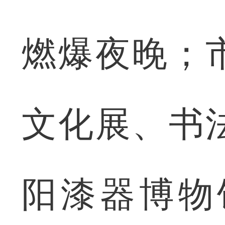
燃爆夜晚；
文化展、书
阳漆器博物