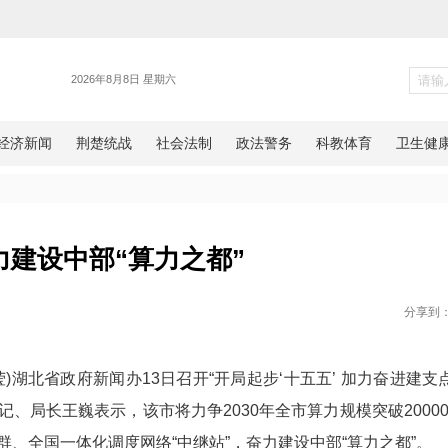
各地
宜昌奋力建设中部“算力之都”
网湖北