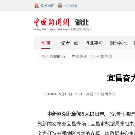
网站地图
企业邮箱
您当前的位置 ：
中新网湖北
>
荆楚
2026年05月13日 16:21 来源：中新