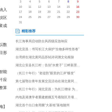
‘十五五’ 加力奋进建支点”系
市算力规模突破20000P，
建设中部“算力之都”。
”，将算力及大数据产业纳入
发展布局，打造点军—三峡坝区
全要素保障，推动产业集聚成
“以电育算、以算育数、以数
据中心，集聚智算、存算项目形
力追着绿电跑”的全国样板。