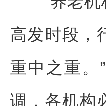
“养老机构
高发时段，
重中之重。
调，各机构