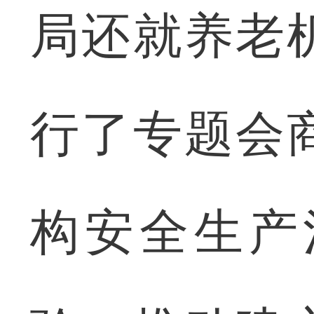
局还就养老
行了专题会
构安全生产