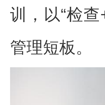
训，以“检查
管理短板。