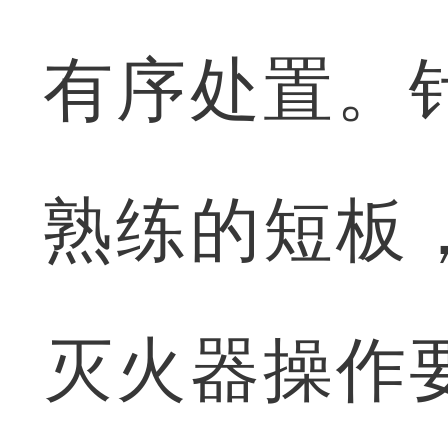
有序处置。
熟练的短板
灭火器操作