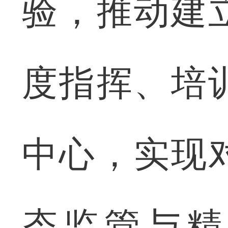
验，推动建
度指挥、培
中心，实现
态监管与精