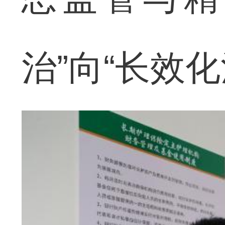
治”向“长效