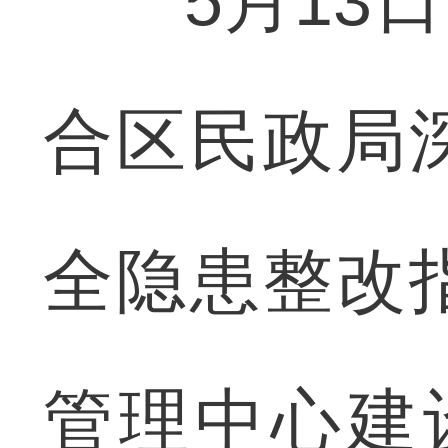
5月13日
合区民政局
全隐患整改
管理中心建