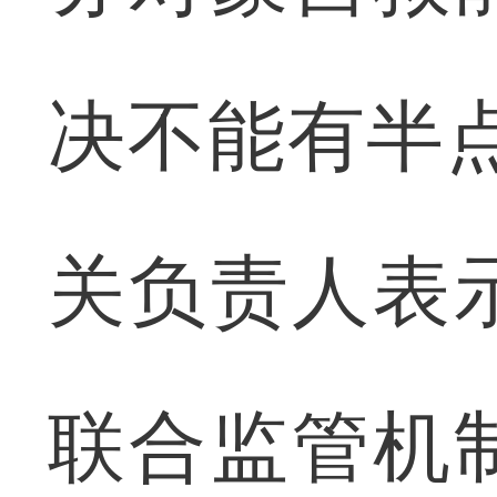
决不能有半
关负责人表
联合监管机