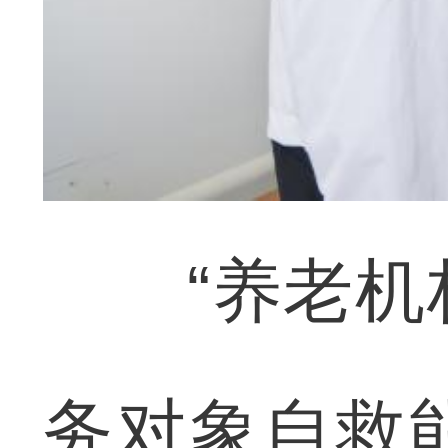
“养老机构
务对象自救