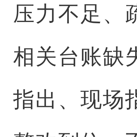
压力不足、
相关台账缺
指出、现场