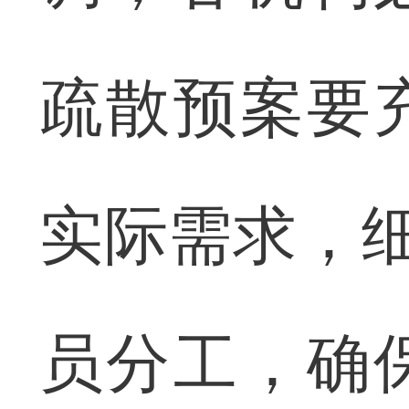
疏散预案要
实际需求，细
员分工，确