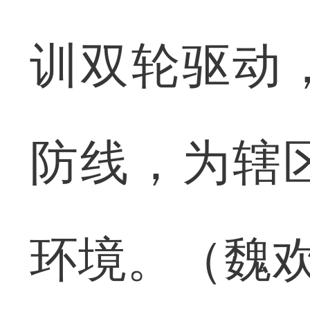
训双轮驱动
防线，为辖
环境。（魏