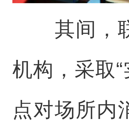
其间，联
机构，采取“
点对场所内