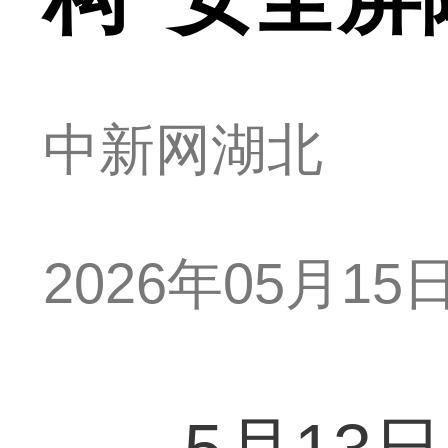
中新网湖北
2026年05月15日 