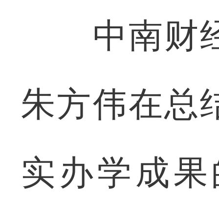
中南财经
朱方伟在总
实办学成果