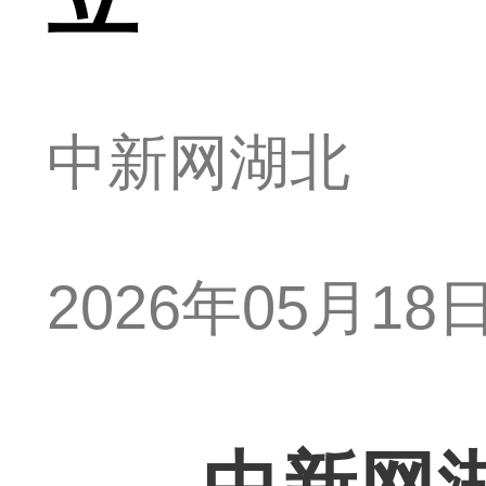
中新网湖北
2026年05月18日 