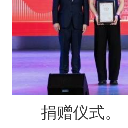
捐赠仪式。