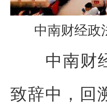
中南财经政
中南财经
致辞中，回