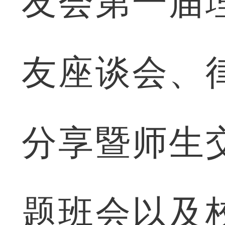
友会第一届
友座谈会、
分享暨师生
题班会以及