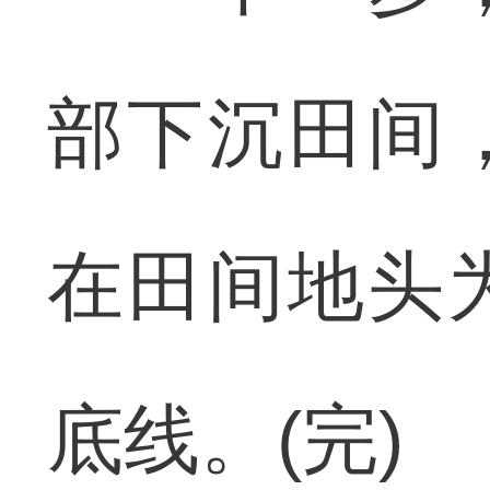
部下沉田间
在田间地头
底线。(完)