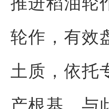
推进稻油轮
轮作，有效
土质，依托
产根基。与