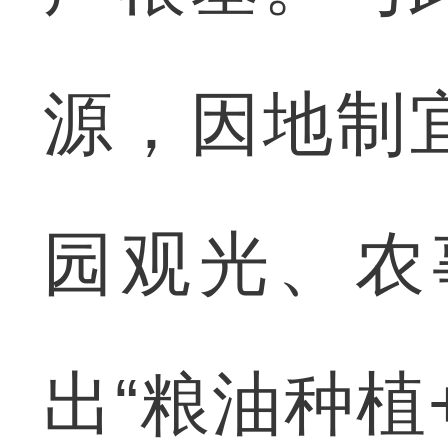
源，因地制
园观光、农
出“粮油种植