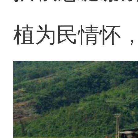
植为民情怀