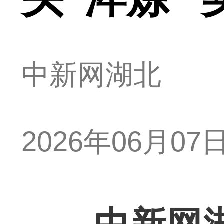
中新网湖北
2026年06月07日 