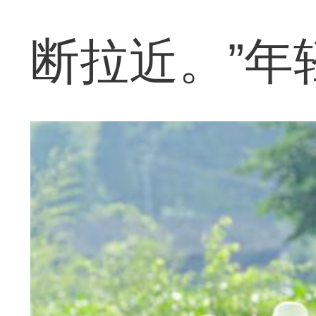
断拉近。”