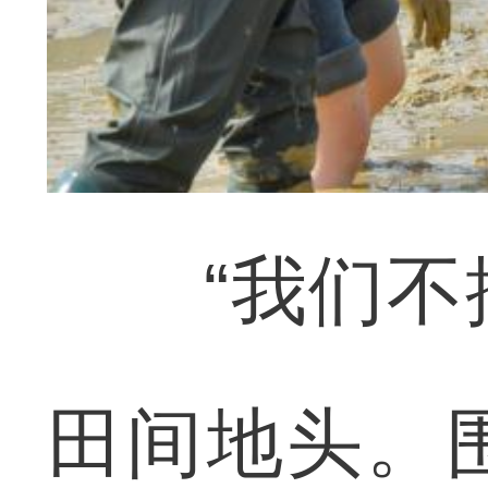
“我们不搞
田间地头。