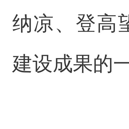
纳凉、登高
建设成果的