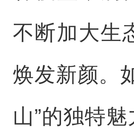
不断加大生
焕发新颜。
山”的独特