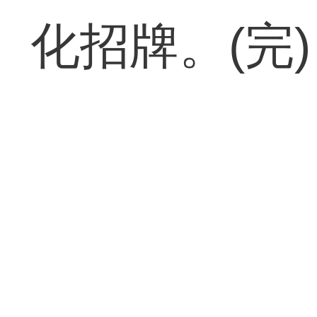
化招牌。(完)