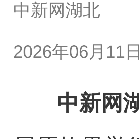
中新网湖北
2026年06月11日 
中新网湖