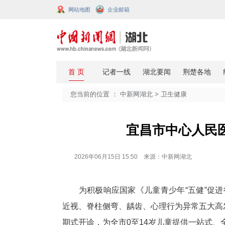
网站地图
企业邮箱
您当前的位置 ：
中新网湖北
>
卫生
宜昌市中
2026年06月15日 15:50 来源：中新