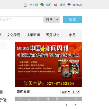
客户端
正式开诊
分享到：