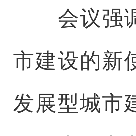
会议强调
市建设的新
发展型城市