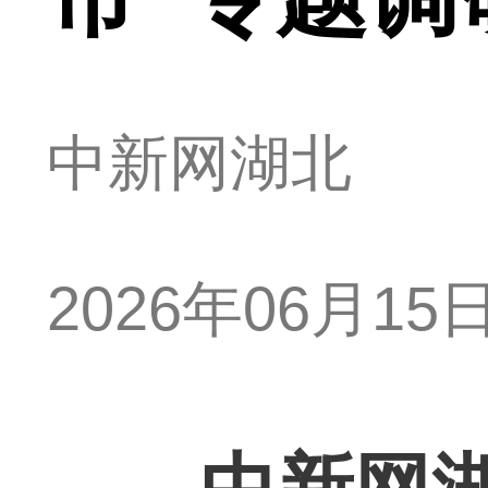
中新网湖北
2026年06月15日 