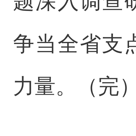
题深入调查
争当全省支
力量。（完