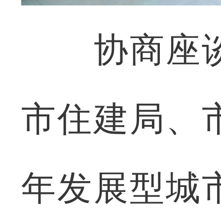
协商座谈
市住建局、
年发展型城