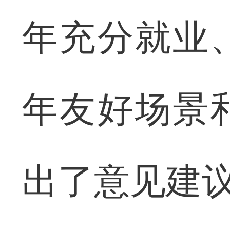
年充分就业
年友好场景
出了意见建