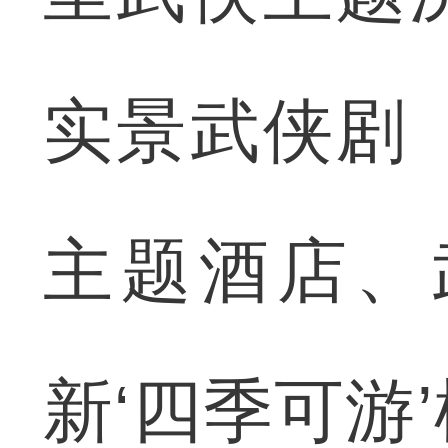
实景武侠剧
主题酒店、
新‘四季可游