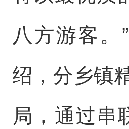
八方游客。
绍，分乡镇精
局，通过串