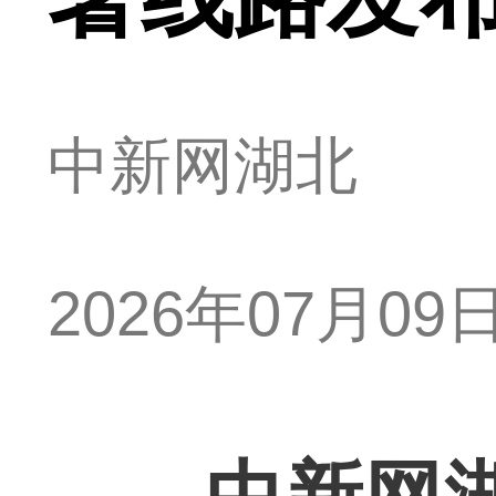
中新网湖北
2026年07月09日 