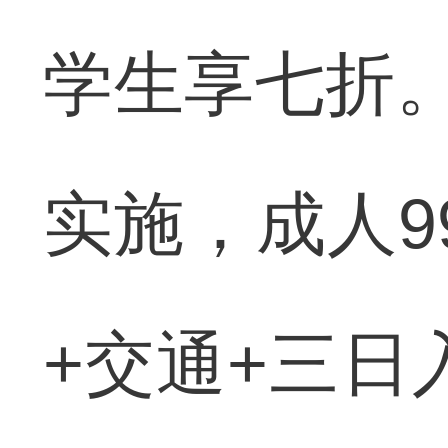
学生享七折。
实施，成人9
+交通+三日