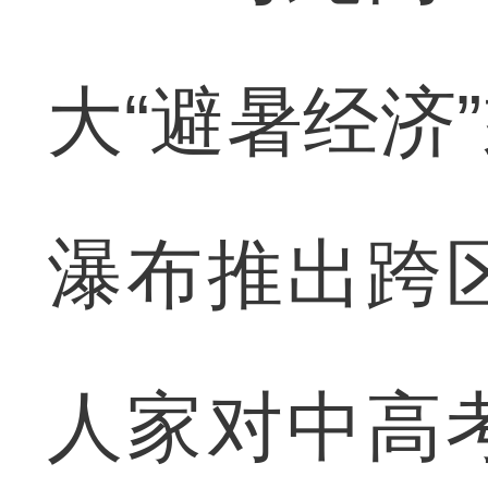
大“避暑经济
瀑布推出跨
人家对中高