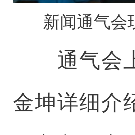
新闻通气会
通气会上
金坤详细介