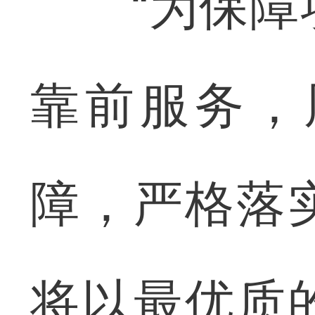
“为保障项
靠前服务，
障，严格落
将以最优质