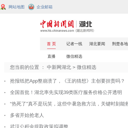
网站地图
企业邮箱
您当前的位置 ：
中新网湖北
>
微信精选
抢报纸把App整崩溃了，《王的猜想》主创要担责吗？
全国首批！湖北率先实现39类医疗服务价格公开透明
“热死了”真不是玩笑，这些中暑急救方法，关键时刻能
多省开始抢老人
武汉公积金提取政策拟调整