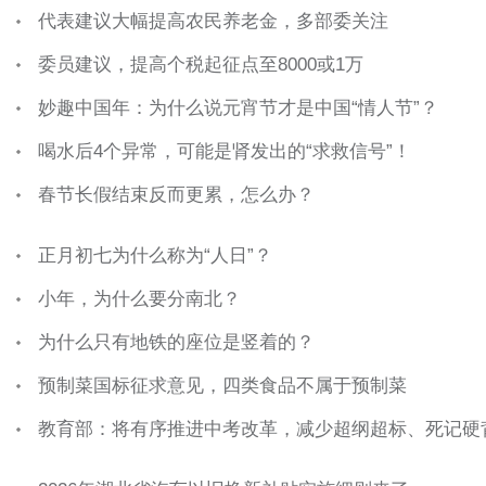
代表建议大幅提高农民养老金，多部委关注
委员建议，提高个税起征点至8000或1万
妙趣中国年：为什么说元宵节才是中国“情人节”？
喝水后4个异常，可能是肾发出的“求救信号”！
春节长假结束反而更累，怎么办？
正月初七为什么称为“人日”？
小年，为什么要分南北？
为什么只有地铁的座位是竖着的？
预制菜国标征求意见，四类食品不属于预制菜
教育部：将有序推进中考改革，减少超纲超标、死记硬背