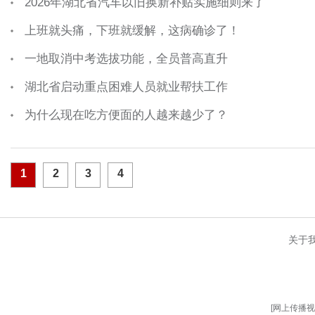
2026年湖北省汽车以旧换新补贴实施细则来了
上班就头痛，下班就缓解，这病确诊了！
一地取消中考选拔功能，全员普高直升
湖北省启动重点困难人员就业帮扶工作
为什么现在吃方便面的人越来越少了？
1
2
3
4