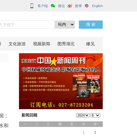
客户端
分享到：