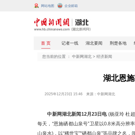
网站地图
企业邮箱
您当前的位置 ：
中新网湖北
>
经济
2025年12月23日 15:46 来源：中新