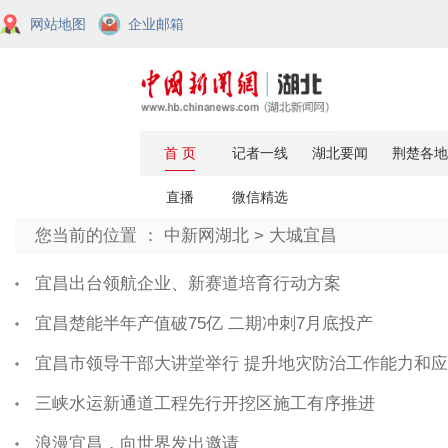
网站地图
企业邮箱
您当前的位置 ：
中新网湖北
>
大城宜昌
宜昌出台领航企业、新赛道培育行动方案
宜昌楚能半年产值破75亿 二期冲刺7月底投产
宜昌市领导干部大讲堂举行 提升地灾防治工作能力和应
三峡水运新通道工程先行开挖区施工有序推进
浪漫宜昌，向世界发出邀请