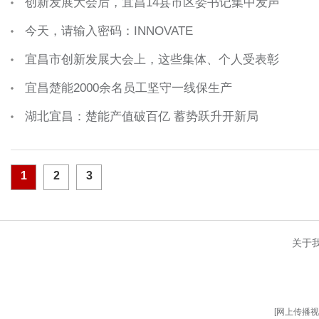
创新发展大会后，宜昌14县市区委书记集中发声
今天，请输入密码：INNOVATE
宜昌市创新发展大会上，这些集体、个人受表彰
宜昌楚能2000余名员工坚守一线保生产
湖北宜昌：楚能产值破百亿 蓄势跃升开新局
1
2
3